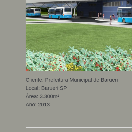
Cliente: Prefeitura Municipal de Barueri
Local: Barueri SP
Área: 3.300m²
Ano: 2013