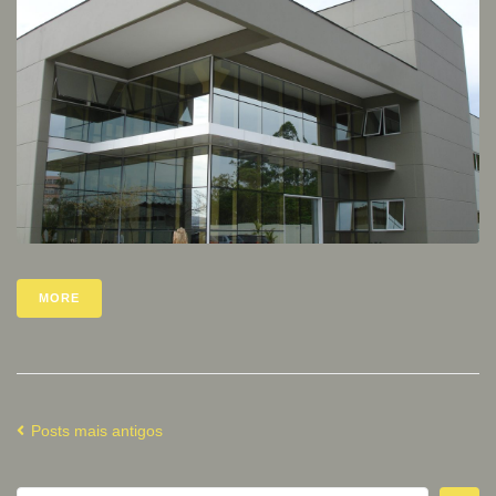
MORE
Posts mais antigos