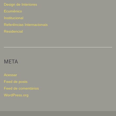
Design de Interiores
Ecumênico
Institucional
Referências Internacionais
Residencial
META
Acessar
Feed de posts
Feed de comentários
WordPress.org