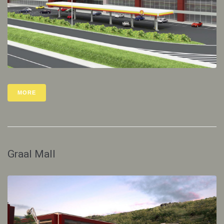
MORE
Graal Mall