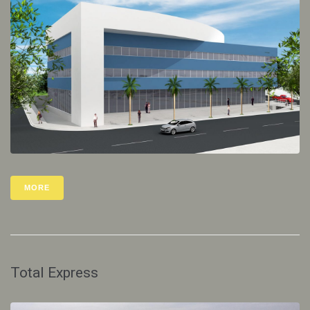
MORE
Total Express