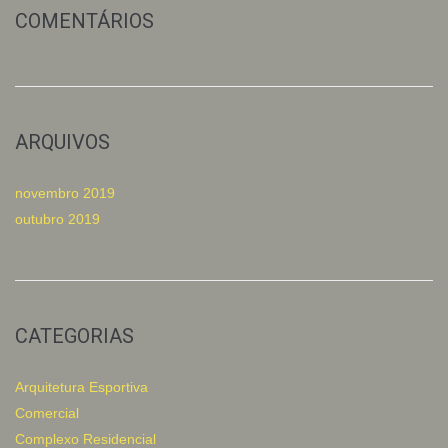
COMENTÁRIOS
ARQUIVOS
novembro 2019
outubro 2019
CATEGORIAS
Arquitetura Esportiva
Comercial
Complexo Residencial