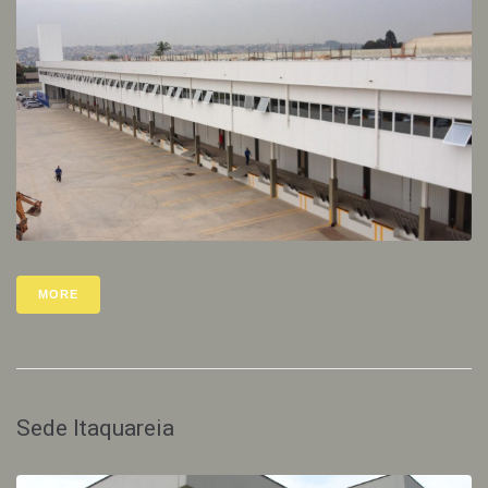
MORE
Sede Itaquareia