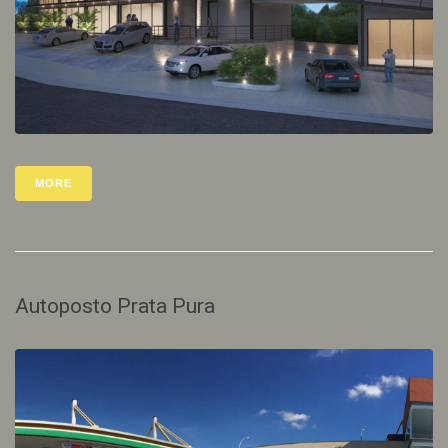
MORE
Autoposto Prata Pura