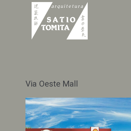
Via Oeste Mall