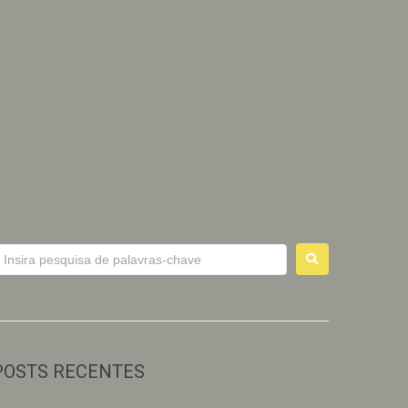
POSTS RECENTES