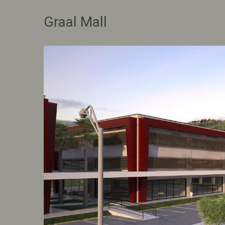
Graal Mall