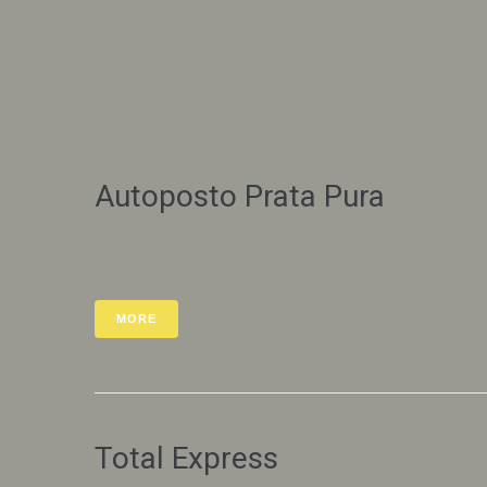
Autoposto Prata Pura
MORE
Total Express