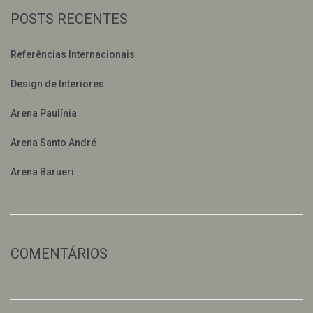
POSTS RECENTES
Referências Internacionais
Design de Interiores
Arena Paulínia
Arena Santo André
Arena Barueri
COMENTÁRIOS