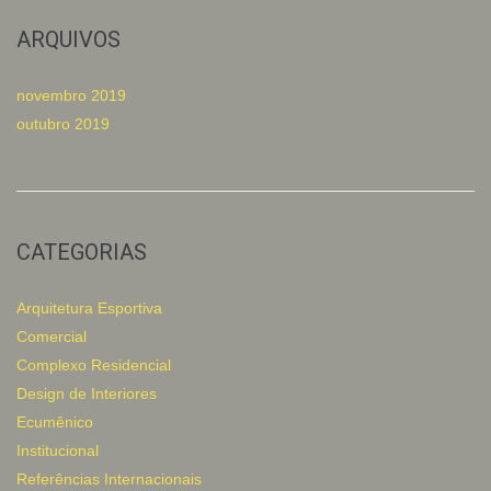
ARQUIVOS
novembro 2019
outubro 2019
CATEGORIAS
Arquitetura Esportiva
Comercial
Complexo Residencial
Design de Interiores
Ecumênico
Institucional
Referências Internacionais